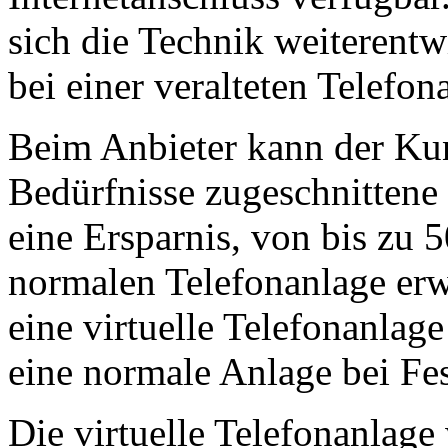
sich die Technik weiterentw
bei einer veralteten Telefon
Beim Anbieter kann der Kun
Bedürfnisse zugeschnittene 
eine Ersparnis, von bis zu 
normalen Telefonanlage erw
eine virtuelle Telefonanlage
eine normale Anlage bei Fes
Die virtuelle Telefonanlage