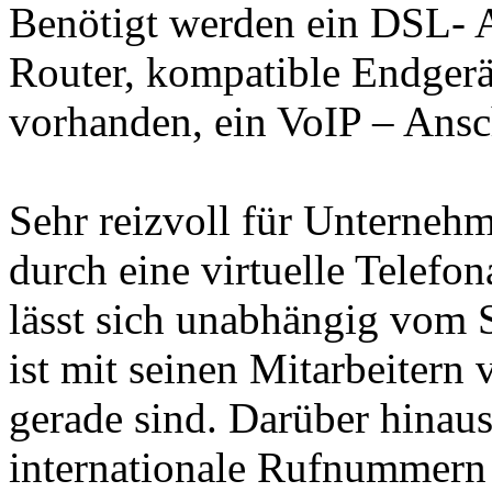
Benötigt werden ein DSL- A
Router, kompatible Endgerä
vorhanden, ein VoIP – Ansc
Sehr reizvoll für Unternehm
durch eine virtuelle Telefo
lässt sich unabhängig vom 
ist mit seinen Mitarbeitern
gerade sind. Darüber hinaus
internationale Rufnummern 