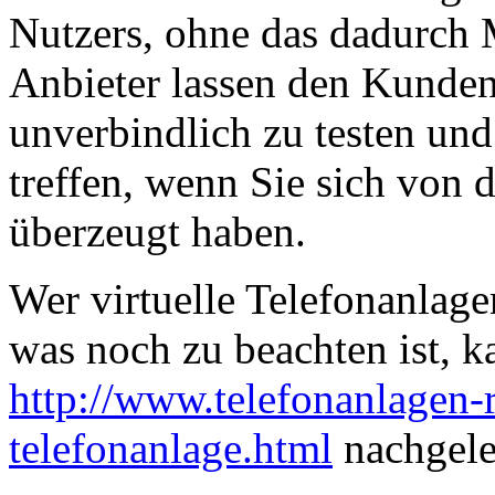
Nutzers, ohne das dadurch 
Anbieter lassen den Kunden
unverbindlich zu testen und
treffen, wenn Sie sich von 
überzeugt haben.
Wer virtuelle Telefonanlage
was noch zu beachten ist, k
http://www.telefonanlagen-r
telefonanlage.html
nachgele