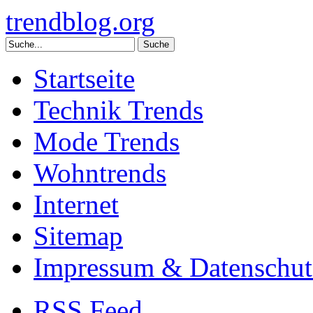
trendblog.org
Startseite
Technik Trends
Mode Trends
Wohntrends
Internet
Sitemap
Impressum & Datenschut
RSS Feed