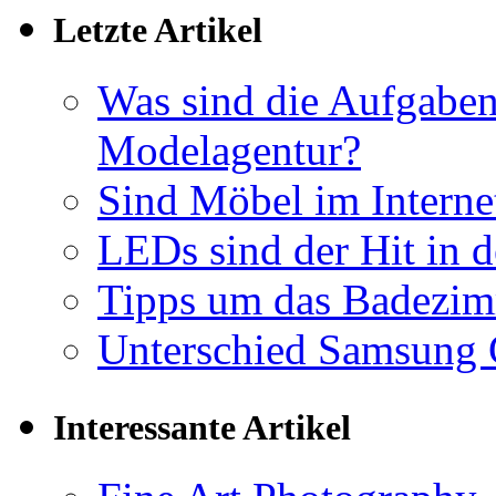
Letzte Artikel
Was sind die Aufgaben
Modelagentur?
Sind Möbel im Internet
LEDs sind der Hit in 
Tipps um das Badezimm
Unterschied Samsung 
Interessante Artikel