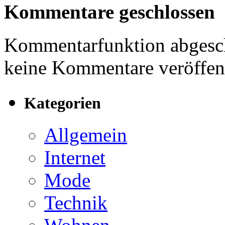
Kommentare geschlossen
Kommentarfunktion abgesch
keine Kommentare veröffent
Kategorien
Allgemein
Internet
Mode
Technik