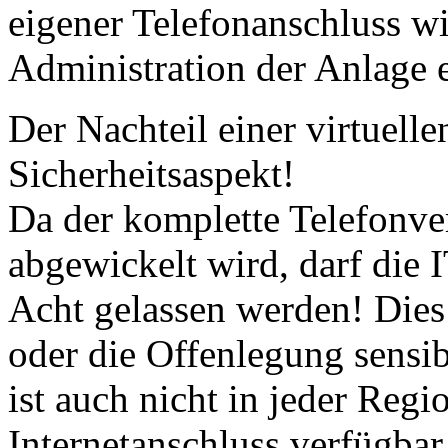
eigener Telefonanschluss wi
Administration der Anlage er
Der Nachteil einer virtuelle
Sicherheitsaspekt!
Da der komplette Telefonver
abgewickelt wird, darf die I
Acht gelassen werden! Dies 
oder die Offenlegung sensib
ist auch nicht in jeder Regi
Internetanschluss verfügbar