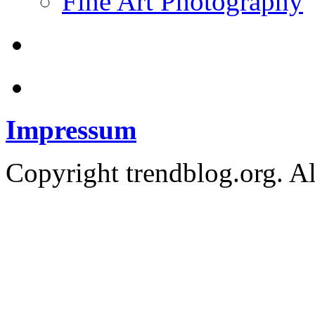
Fine Art Photography
Impressum
Copyright trendblog.org. Al