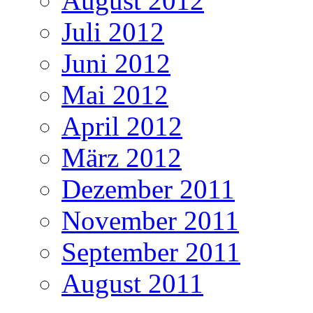
August 2012
Juli 2012
Juni 2012
Mai 2012
April 2012
März 2012
Dezember 2011
November 2011
September 2011
August 2011