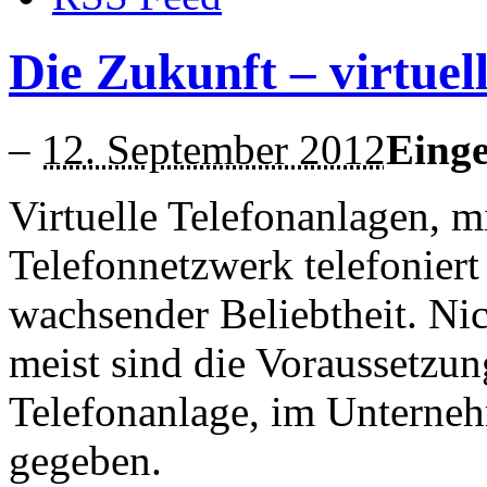
Die Zukunft – virtuel
–
12. September 2012
Einge
Virtuelle Telefonanlagen, m
Telefonnetzwerk telefoniert
wachsender Beliebtheit. Nic
meist sind die Voraussetzun
Telefonanlage, im Unterneh
gegeben.