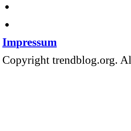
Impressum
Copyright trendblog.org. Al