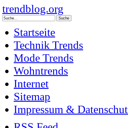
trendblog.org
Startseite
Technik Trends
Mode Trends
Wohntrends
Internet
Sitemap
Impressum & Datenschut
RSS Feed