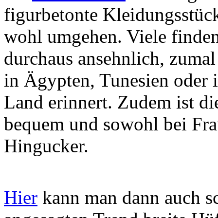
figurbetonte Kleidungsstüc
wohl umgehen. Viele finden
durchaus ansehnlich, zumal
in Ägypten, Tunesien oder 
Land erinnert. Zudem ist di
bequem und sowohl bei Frau
Hingucker.
Hier
kann man dann auch sc