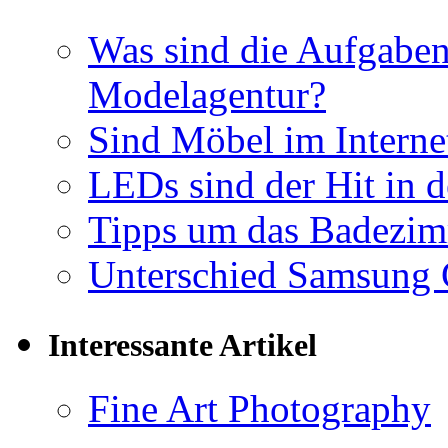
Was sind die Aufgaben
Modelagentur?
Sind Möbel im Internet
LEDs sind der Hit in 
Tipps um das Badezimm
Unterschied Samsung 
Interessante Artikel
Fine Art Photography