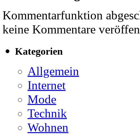
Kommentarfunktion abgesch
keine Kommentare veröffent
Kategorien
Allgemein
Internet
Mode
Technik
Wohnen