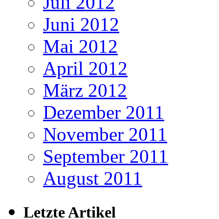
Juli 2012
Juni 2012
Mai 2012
April 2012
März 2012
Dezember 2011
November 2011
September 2011
August 2011
Letzte Artikel