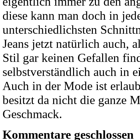
eigentlich immer zu den an
diese kann man doch in jed
unterschiedlichsten Schnitt
Jeans jetzt natürlich auch,
Stil gar keinen Gefallen fin
selbstverständlich auch in 
Auch in der Mode ist erlaub
besitzt da nicht die ganze 
Geschmack.
Kommentare geschlossen