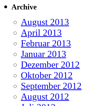
Archive
August 2013
April 2013
Februar 2013
Januar 2013
Dezember 2012
Oktober 2012
September 2012
August 2012